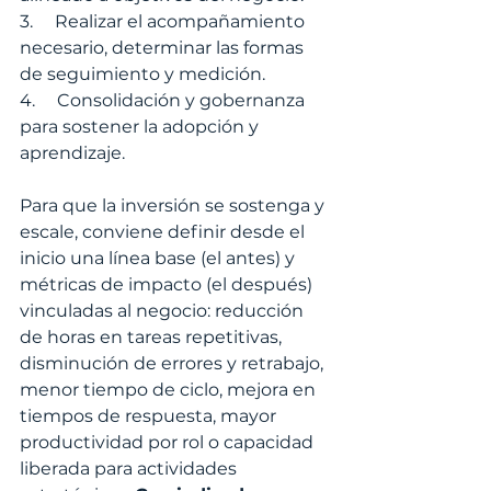
3.     Realizar el acompañamiento 
necesario, determinar las formas 
de seguimiento y medición.
4.     Consolidación y gobernanza 
para sostener la adopción y 
aprendizaje.
Para que la inversión se sostenga y 
escale, conviene definir desde el 
inicio una línea base (el antes) y 
métricas de impacto (el después) 
vinculadas al negocio: reducción 
de horas en tareas repetitivas, 
disminución de errores y retrabajo, 
menor tiempo de ciclo, mejora en 
tiempos de respuesta, mayor 
productividad por rol o capacidad 
liberada para actividades 