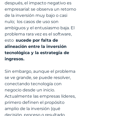
después, el impacto negativo es 
empresarial: se observa un retorno 
de la inversión muy bajo o casi 
nulo;  los casos de uso son 
ambiguos y el entusiasmo baja. El 
problema rara vez es el software, 
esto  
sucede por falta de 
alineación entre la inversión 
tecnológica y la estrategia de 
ingresos.
Sin embargo, aunque el problema 
se ve grande, se puede resolver, 
conectando tecnología con 
negocio desde un inicio. 
Actualmente las empresas líderes, 
primero definen el propósito 
amplio de la inversión (qué 
decisión, proceso o resultado 