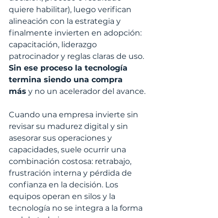
quiere habilitar), luego verifican 
alineación con la estrategia y 
finalmente invierten en adopción: 
capacitación, liderazgo 
patrocinador y reglas claras de uso. 
Sin ese proceso la tecnología 
termina siendo una compra 
más
 y no un acelerador del avance.
Cuando una empresa invierte sin 
revisar su madurez digital y sin 
asesorar sus operaciones y 
capacidades, suele ocurrir una 
combinación costosa: retrabajo, 
frustración interna y pérdida de 
confianza en la decisión. Los 
equipos operan en silos y la 
tecnología no se integra a la forma 