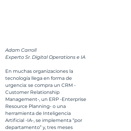
Adam Carroll
Experto Sr. Digital Operations e IA
En muchas organizaciones la 
tecnología llega en forma de 
urgencia: se compra un CRM -
Customer Relationship 
Management-, un ERP -Enterprise 
Resource Planning- o una 
herramienta de Inteligencia 
Artificial -IA-, se implementa “por 
departamento” y, tres meses 