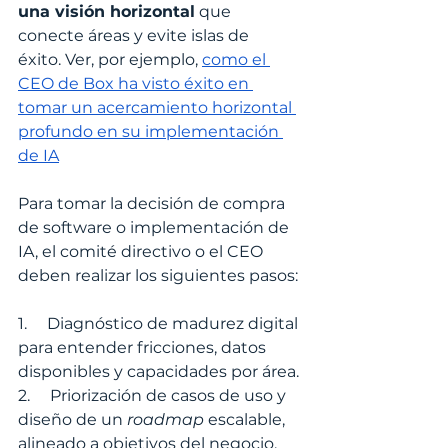
una visión horizontal
 que 
conecte áreas y evite islas de 
éxito. Ver, por ejemplo, 
como el 
CEO de Box ha visto éxito en 
tomar un acercamiento horizontal 
profundo en su implementación 
de IA
Para tomar la decisión de compra 
de software o implementación de 
IA, el comité directivo o el CEO 
deben realizar los siguientes pasos:
1.     Diagnóstico de madurez digital 
para entender fricciones, datos 
disponibles y capacidades por área.
2.     Priorización de casos de uso y 
diseño de un 
roadmap 
escalable, 
alineado a objetivos del negocio.