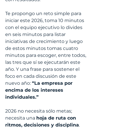
Te propongo un reto simple para 
iniciar este 2026, toma 10 minutos 
con el equipo ejecutivo lo divides 
en seis minutos para listar 
iniciativas de crecimiento y luego 
de estos minutos tomas cuatro 
minutos para escoger, entre todos, 
las tres que sí se ejecutarán este 
año. Y una frase para sostener el 
foco en cada discusión de este 
nuevo año: 
“La empresa por 
encima de los intereses 
individuales.”
2026 no necesita sólo metas; 
necesita una 
hoja de ruta con 
ritmos, decisiones y disciplina
. 