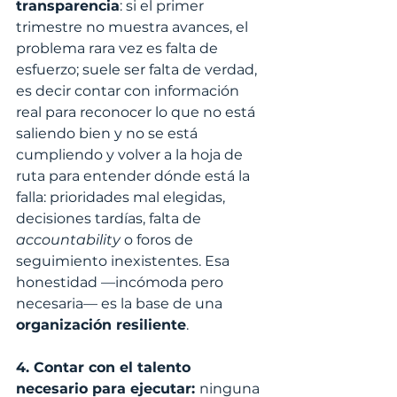
transparencia
: si el primer 
trimestre no muestra avances, el 
problema rara vez es falta de 
esfuerzo; suele ser falta de verdad, 
es decir contar con información 
real para reconocer lo que no está 
saliendo bien y no se está 
cumpliendo y volver a la hoja de 
ruta para entender dónde está la 
falla: prioridades mal elegidas, 
decisiones tardías, falta de 
accountability 
o foros de 
seguimiento inexistentes. Esa 
honestidad —incómoda pero 
necesaria— es la base de una 
organización resiliente
.
4. Contar con el talento 
necesario para ejecutar: 
ninguna 