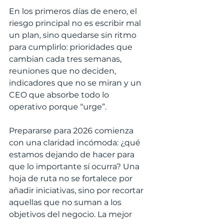
En los primeros días de enero, el 
riesgo principal no es escribir mal 
un plan, sino quedarse sin ritmo 
para cumplirlo: prioridades que 
cambian cada tres semanas, 
reuniones que no deciden, 
indicadores que no se miran y un 
CEO que absorbe todo lo 
operativo porque “urge”.
Prepararse para 2026 comienza 
con una claridad incómoda: ¿qué 
estamos dejando de hacer para 
que lo importante sí ocurra? Una 
hoja de ruta no se fortalece por 
añadir iniciativas, sino por recortar 
aquellas que no suman a los 
objetivos del negocio. La mejor 