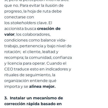
que no. Para evitar la ilusión de 
progreso, la hoja de ruta debe 
conectarse con 
los
 stakeholders
 clave. El 
accionista busca 
creación de 
valor
; los colaboradores, 
condiciones como balance vida-
trabajo, pertenencia y bajo nivel de 
rotación;  el cliente, lealtad y 
recompra; la comunidad, confianza 
y licencia para operar. Cuando el 
CEO traduce esto en indicadores y 
rituales de seguimiento, la 
organización entiende qué 
importa y se 
alinea mejor.
3.  Instalar un mecanismo de 
corrección rápida basado en 