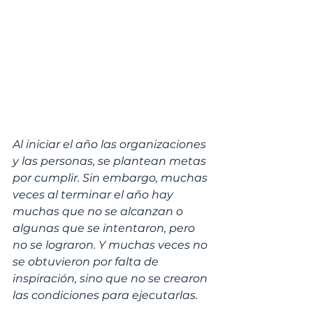
Al iniciar el año las organizaciones 
y las personas, se plantean metas 
por cumplir. Sin embargo, muchas 
veces al terminar el año hay 
muchas que no se alcanzan o 
algunas que se intentaron, pero 
no se lograron. Y muchas veces no 
se obtuvieron por falta de 
inspiración, sino que no se crearon 
las condiciones para ejecutarlas.