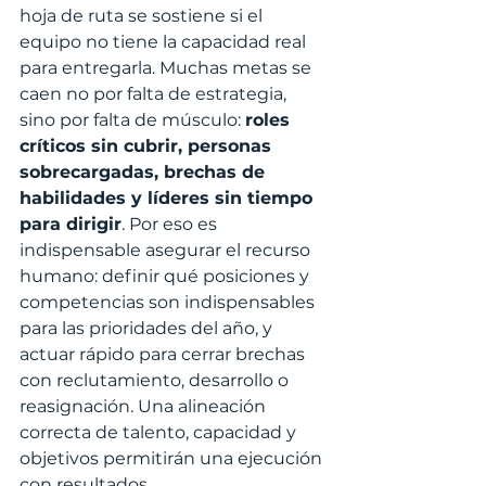
hoja de ruta se sostiene si el 
equipo no tiene la capacidad real 
para entregarla. Muchas metas se 
caen no por falta de estrategia, 
sino por falta de músculo: 
roles 
críticos sin cubrir, personas 
sobrecargadas, brechas de 
habilidades y líderes sin tiempo 
para dirigir
. Por eso es 
indispensable asegurar el recurso 
humano: definir qué posiciones y 
competencias son indispensables 
para las prioridades del año, y 
actuar rápido para cerrar brechas 
con reclutamiento, desarrollo o 
reasignación. Una alineación 
correcta de talento, capacidad y 
objetivos permitirán una ejecución 
con resultados. 