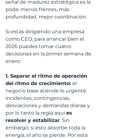
señal de madurez estratégica es la 
poda: menos frentes, más 
profundidad, mejor coordinación.
Si estas dirigiendo una empresa 
como CEO, para arrancar bien el 
2026 puedes tomar cuatro 
decisiones en la primer semana de 
enero:
1. Separar el ritmo de operación 
del ritmo de crecimiento: 
el 
negocio base atiende lo urgente: 
incidentes, contingencias, 
desviaciones y demandas diarias y 
por lo tanto la regla aquí 
es 
resolver y estabilizar
. Sin 
embargo, si esto absorbe toda la 
energía, el año se pierde. Por esta 