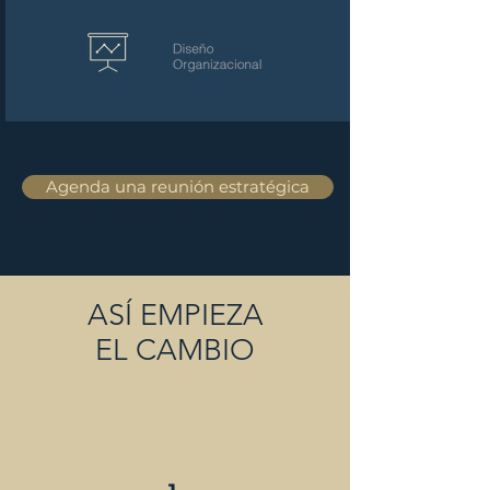
Agenda una reunión estratégica
ASÍ EMPIEZA
EL CAMBIO