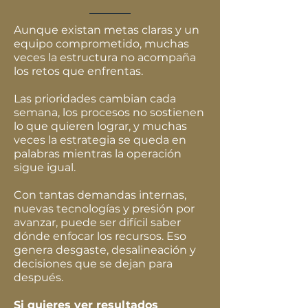
Aunque existan metas claras y un
equipo comprometido, muchas
veces la estructura no acompaña
los retos que enfrentas.
Las prioridades cambian cada
semana, los procesos no sostienen
lo que quieren lograr, y muchas
veces la estrategia se queda en
palabras mientras la operación
sigue igual.
Con tantas demandas internas,
nuevas tecnologías y presión por
avanzar, puede ser difícil saber
dónde enfocar los recursos. Eso
genera desgaste, desalineación y
decisiones que se dejan para
después.
Si quieres ver resultados