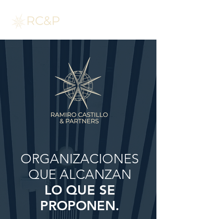
ORGANIZACIONES
QUE ALCANZAN
LO QUE SE
PROPONEN.