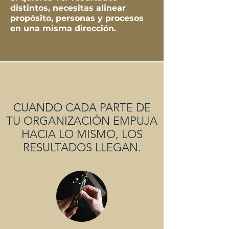
distintos, necesitas alinear
propósito, personas y procesos
en una misma dirección.
CUANDO CADA PARTE DE
TU
ORGANIZACIÓN EMPUJA
HACIA LO MISMO,
LOS
RESULTADOS LLEGAN.