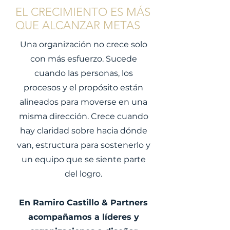
EL CRECIMIENTO ES MÁS
QUE ALCANZAR METAS
Una organización no crece solo
con más esfuerzo. Sucede
cuando las personas, los
procesos y el propósito están
alineados para moverse en una
misma dirección. Crece cuando
hay claridad sobre hacia dónde
van, estructura para sostenerlo y
un equipo que se siente parte
del logro.
En Ramiro Castillo & Partners
acompañamos a líderes y