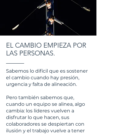
EL CAMBIO EMPIEZA POR
LAS PERSONAS.
Sabemos lo difícil que es sostener
el cambio cuando hay presión,
urgencia y falta de alineación.
Pero también sabemos que,
cuando un equipo se alinea, algo
cambia: los líderes vuelven a
disfrutar lo que hacen, sus
colaboradores se despiertan con
ilusión y el trabajo vuelve a tener