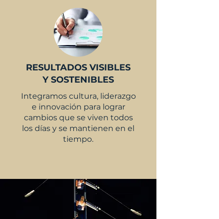
RESULTADOS VISIBLES
Y SOSTENIBLES
Integramos cultura, liderazgo
e innovación para lograr
cambios que se viven todos
los días y se mantienen en el
tiempo.