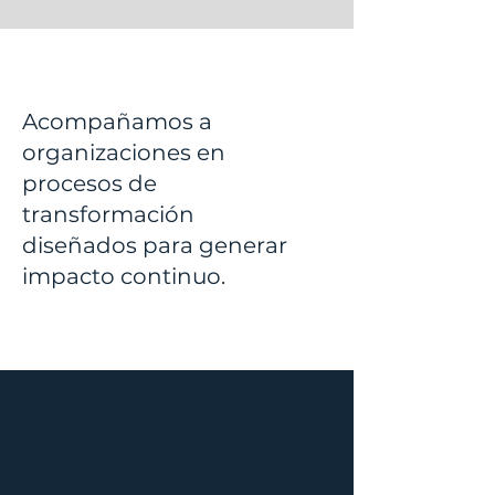
Acompañamos a
organizaciones en
procesos de
transformación
diseñados para generar
impacto continuo.