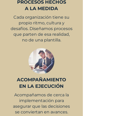
PROCESOS HECHOS
A LA MEDIDA
Cada organización tiene su
propio ritmo, cultura y
desafíos. Diseñamos procesos
que parten de esa realidad,
no de una plantilla.
ACOMPAÑAMIENTO
EN LA EJECUCIÓN
Acompañamos de cerca la
implementación para
asegurar que las decisiones
se conviertan en avances.