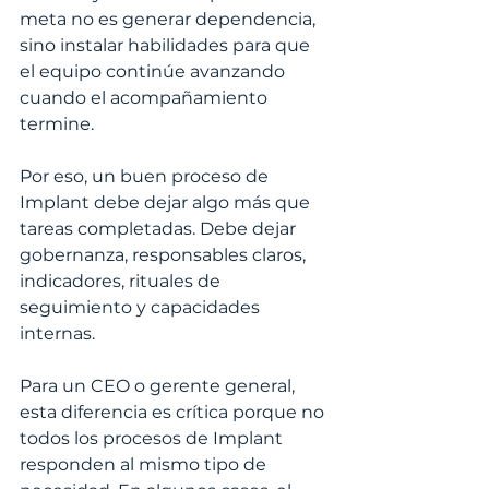
meta no es generar dependencia, 
sino instalar habilidades para que 
el equipo continúe avanzando 
cuando el acompañamiento 
termine.
Por eso, un buen proceso de 
Implant debe dejar algo más que 
tareas completadas. Debe dejar 
gobernanza, responsables claros, 
indicadores, rituales de 
seguimiento y capacidades 
internas.
Para un CEO o gerente general, 
esta diferencia es crítica porque no 
todos los procesos de Implant 
responden al mismo tipo de 