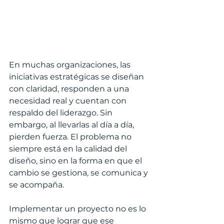
En muchas organizaciones, las 
iniciativas estratégicas se diseñan 
con claridad, responden a una 
necesidad real y cuentan con 
respaldo del liderazgo. Sin 
embargo, al llevarlas al día a día, 
pierden fuerza. El problema no 
siempre está en la calidad del 
diseño, sino en la forma en que el 
cambio se gestiona, se comunica y 
se acompaña.
Implementar un proyecto no es lo 
mismo que lograr que ese 