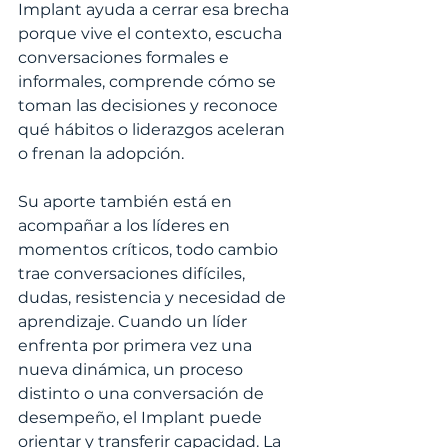
Implant ayuda a cerrar esa brecha 
porque vive el contexto, escucha 
conversaciones formales e 
informales, comprende cómo se 
toman las decisiones y reconoce 
qué hábitos o liderazgos aceleran 
o frenan la adopción.
Su aporte también está en 
acompañar a los líderes en 
momentos críticos, todo cambio 
trae conversaciones difíciles, 
dudas, resistencia y necesidad de 
aprendizaje. Cuando un líder 
enfrenta por primera vez una 
nueva dinámica, un proceso 
distinto o una conversación de 
desempeño, el Implant puede 
orientar y transferir capacidad. La 