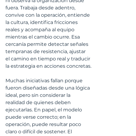
ni observa la organización desde 
fuera. Trabaja desde adentro, 
convive con la operación, entiende 
la cultura, identifica fricciones 
reales y acompaña al equipo 
mientras el cambio ocurre. Esa 
cercanía permite detectar señales 
tempranas de resistencia, ajustar 
el camino en tiempo real y traducir 
la estrategia en acciones concretas.
Muchas iniciativas fallan porque 
fueron diseñadas desde una lógica 
ideal, pero sin considerar la 
realidad de quienes deben 
ejecutarlas. En papel, el modelo 
puede verse correcto; en la 
operación, puede resultar poco 
claro o difícil de sostener. El 