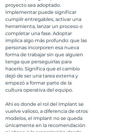
proyecto sea adoptado. 
Implementar puede significar 
cumplir entregables, activar una 
herramienta, lanzar un proceso o 
completar una fase. Adoptar 
implica algo más profundo: que las 
personas incorporen esa nueva 
forma de trabajar sin que alguien 
tenga que perseguirlas para 
hacerlo. Significa que el cambio 
dejó de ser una tarea externa y 
empezó a formar parte de la 
cultura operativa del equipo.
Ahí es donde el rol del Implant se 
vuelve valioso, a diferencia de otros 
modelos, el Implant no se queda 
únicamente en la recomendación 