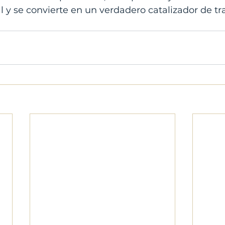
 y se convierte en un verdadero catalizador de t