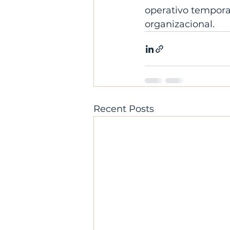
operativo temporal
organizacional.
Recent Posts